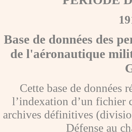
19
Base de données des pe
de l'aéronautique mili
G
Cette base de données ré
l’indexation d’un fichier
archives définitives (divisi
Défense au ch