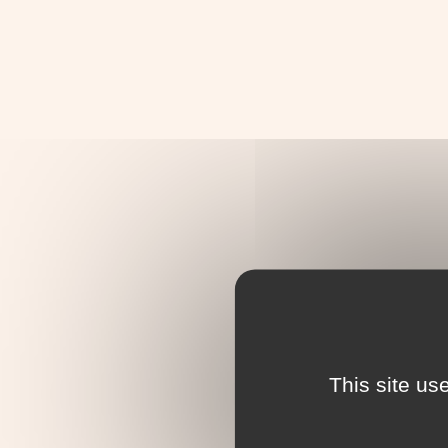
This site us