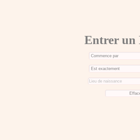
Entrer un