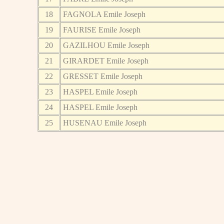
18
FAGNOLA Emile Joseph
19
FAURISE Emile Joseph
20
GAZILHOU Emile Joseph
21
GIRARDET Emile Joseph
22
GRESSET Emile Joseph
23
HASPEL Emile Joseph
24
HASPEL Emile Joseph
25
HUSENAU Emile Joseph