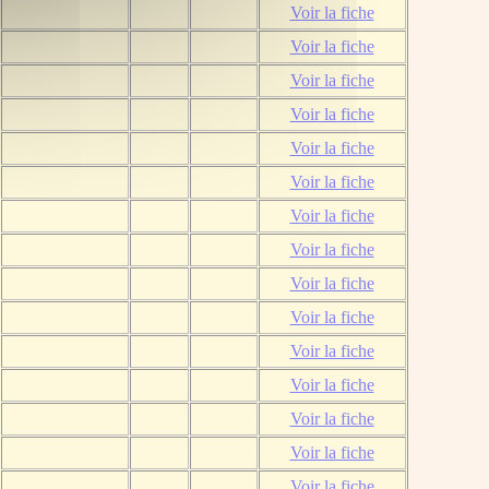
Voir la fiche
Voir la fiche
Voir la fiche
Voir la fiche
Voir la fiche
Voir la fiche
Voir la fiche
Voir la fiche
Voir la fiche
Voir la fiche
Voir la fiche
Voir la fiche
Voir la fiche
Voir la fiche
Voir la fiche