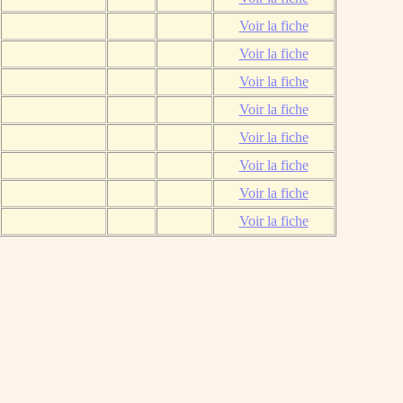
Voir la fiche
Voir la fiche
Voir la fiche
Voir la fiche
Voir la fiche
Voir la fiche
Voir la fiche
Voir la fiche