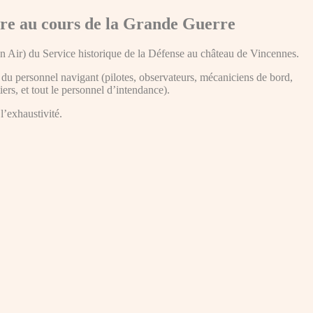
aire au cours de la Grande Guerre
ion Air) du Service historique de la Défense au château de Vincennes.
 du personnel navigant (pilotes, observateurs, mécaniciens de bord,
ers, et tout le personnel d’intendance).
l’exhaustivité.