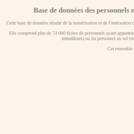
Base de données des personnels n
Cette base de données résulte de la numérisation et de l’indexation 
Elle comprend plus de 74 000 fiches de personnels ayant appartenu 
mitrailleurs) ou du personnel au sol (m
Cet ensemble d