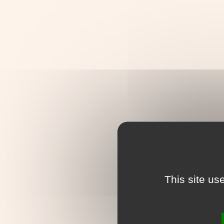
This site us