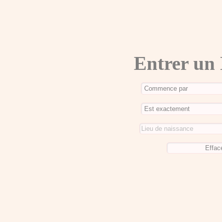
Entrer un