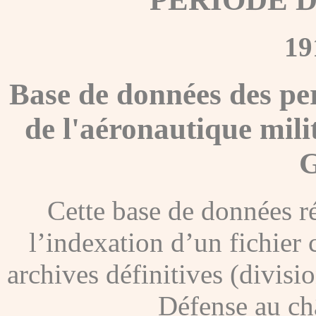
19
Base de données des pe
de l'aéronautique mili
G
Cette base de données ré
l’indexation d’un fichier
archives définitives (divisi
Défense au ch